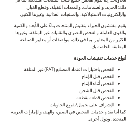
ذلك: الحديد، والصمامات، والمعدات الثقيلة، وقطع الغيار،
والإلكترونيات الاستهلاكية، والمنتجات الغذائية، وغيرها الكثير.
يقوم مفتشون الخبراء بتفتيش المنتجات بناءً على الأبعاد والكمية
والقوى العاملة والفحص البصري والتقنيات غير المتلفة، وغيرها
الكثير من المعايير، بما في ذلك، مواصفات أو معايير الصناعة
المطبقة الخاصة بك.
أنواع خدمات تفتيشات الجودة
الفحص باختبارات اعتماد المصانع (FAT) غير المتلفة
الفحص قبل الإنتاج
الفحص أثناء الإنتاج
الفحص قبل الشحن
الفحص قطعة بقطعة
الإشراف على تحميل/تفريغ الحاويات
كما أننا نقدم خدمات الفحص في الصين، والهند، والإمارات العربية
المتحدة، ودول أخرى.