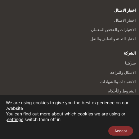
اختبار الامتثال
اختبار الامتثال
الاختبارات والفحص المعملي
اختبار التعبئة والتغليف والنقل
الشركة
شركتنا
الامتثال والنزاهة
الاعتمادات والشهادات
الشروط والأحكام
سياسة الخصوصية
We are using cookies to give you the best experience on our
website.
You can find out more about which cookies we are using or
© HQTS Group Ltd
.
settings
switch them off in
Accept