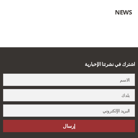
NEWS
اشترك في نشرتنا الإخبارية
إرسال