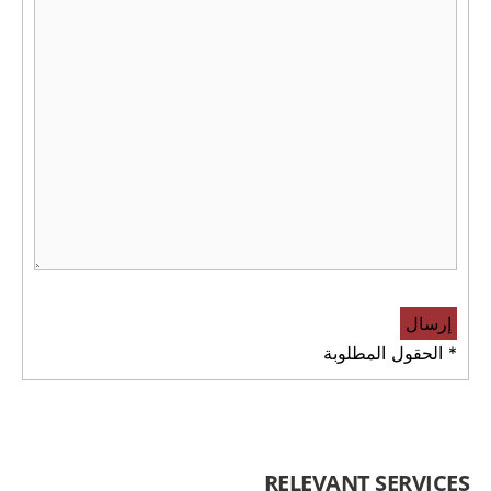
* الحقول المطلوبة
RELEVANT SERVICES