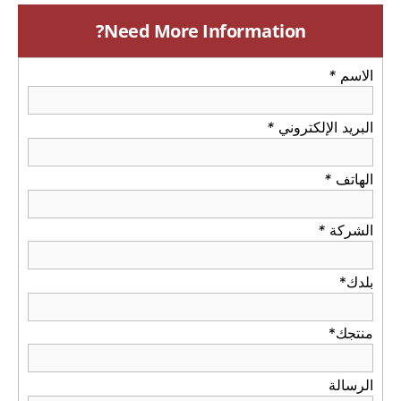
Need More Information?
الاسم
*
البريد الإلكتروني
*
الهاتف
*
الشركة
*
بلدك*
منتجك*
الرسالة