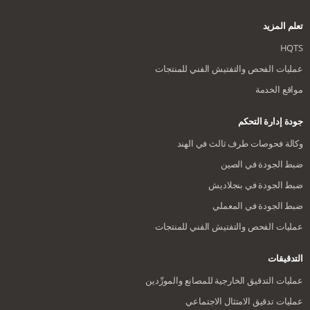
تعلم المزيد
HQTS
عمليات الفحص والتفتيش الفني للمنتجات
مواقع الخدمة
جودة إدارة التحكم
وكالة فحوصات طرف ثالث في الهند
ضبط الجودة في الصين
ضبط الجودة في بنجلاديش
ضبط الجودة في المعملي
عمليات الفحص والتفتيش الفني للمنتجات
التدقيقات
عمليات التدقيق الخارجية للمصانع والمورِّدين
عمليات تدقيق الامتثال الاجتماعي