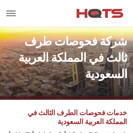
شركة فحوصات طرف
ثالث في المملكة العربية
السعودية
خدمات فحوصات الطرف الثالث في
المملكة العربية السعودية