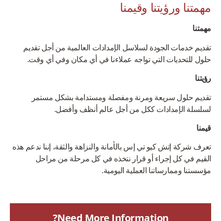
مهمتنا ورؤيتنا وقيمنا
مهمتنا
تقديم خدمات الجودة لسلاسل الإمدادات العالمية من أجل تقديم
حلول للتحديات التي تواجه عملاءنا في أي مكان وفي أي وقت.
رؤيتنا
تقديم حلول سريعة ومرنة ومفصلة ومستدامة بشكل مستمر
لسلسلة الإمدادات ككل من أجل عالم أنظف وأفضل.
قيمنا
تعرف شركة إتش كيو تي إس بالأمانة والنزاهة والثقة، إننا ندعم هذه
القيم في كل إجراء أو قرار نتخذه في كل مرحلة من مراحل
مؤسستنا وممارساتنا العملية اليومية.
Need More Information?