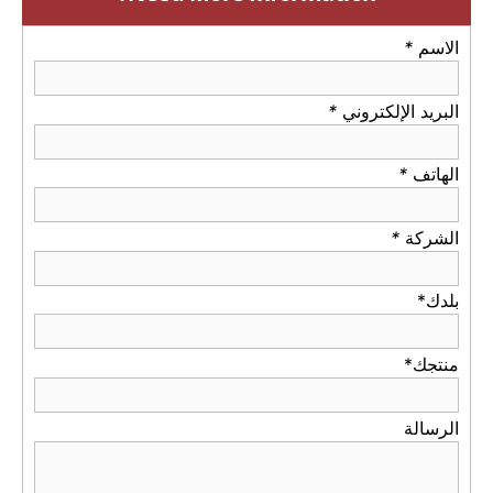
الاسم
*
البريد الإلكتروني
*
الهاتف
*
الشركة
*
بلدك*
منتجك*
الرسالة