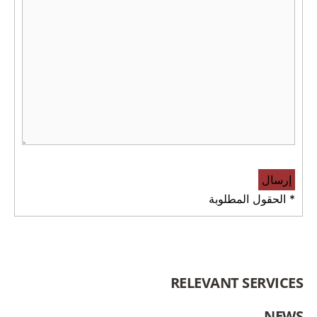
* الحقول المطلوبة
RELEVANT SERVICES
NEWS