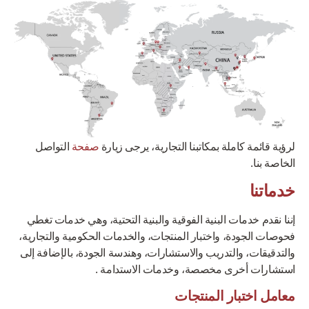
لرؤية قائمة كاملة بمكاتبنا التجارية، يرجى زيارة
صفحة
التواصل
الخاصة بنا.
خدماتنا
إننا نقدم خدمات البنية الفوقية والبنية التحتية، وهي خدمات تغطي
فحوصات الجودة، واختبار المنتجات، والخدمات الحكومية والتجارية،
والتدقيقات، والتدريب والاستشارات، وهندسة الجودة، بالإضافة إلى
استشارات أخرى مخصصة، وخدمات الاستدامة .
معامل اختبار المنتجات