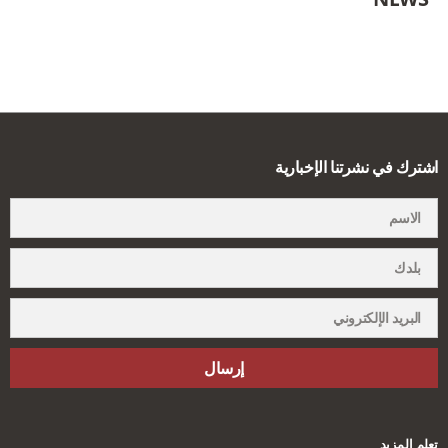
اشترك في نشرتنا الإخبارية
إرسال
تعلم المزيد