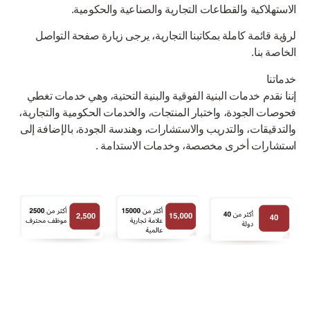
الاستهلاكية والقطاعات التجارية والصناعية والحكومية.
لرؤية قائمة كاملة بمكاتبنا التجارية، يرجى زيارة صفحة التواصل
الخاصة بنا.
خدماتنا
إننا نقدم خدمات البنية الفوقية والبنية التحتية، وهي خدمات تغطي
فحوصات الجودة، واختبار المنتجات، والخدمات الحكومية والتجارية،
والتدقيقات، والتدريب والاستشارات، وهندسة الجودة، بالإضافة إلى
استشارات أخرى مخصصة، وخدمات الاستدامة .