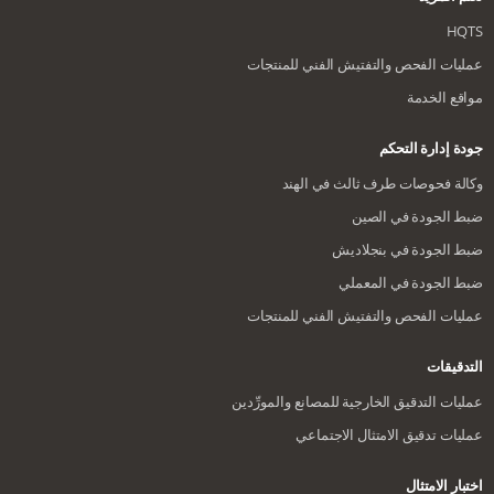
HQTS
عمليات الفحص والتفتيش الفني للمنتجات
مواقع الخدمة
جودة إدارة التحكم
وكالة فحوصات طرف ثالث في الهند
ضبط الجودة في الصين
ضبط الجودة في بنجلاديش
ضبط الجودة في المعملي
عمليات الفحص والتفتيش الفني للمنتجات
التدقيقات
عمليات التدقيق الخارجية للمصانع والمورِّدين
عمليات تدقيق الامتثال الاجتماعي
اختبار الامتثال